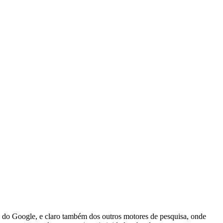
 do Google, e claro também dos outros motores de pesquisa, onde