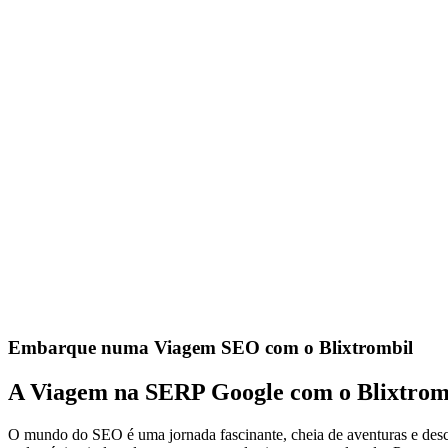
Embarque numa Viagem SEO com o Blixtrombil
A Viagem na SERP Google com o Blixtrombi
O mundo do SEO é uma jornada fascinante, cheia de aventuras e de